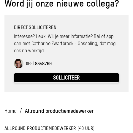
Word jij onze nieuwe collega?
DIRECT SOLLICITEREN
Interesse? Leuk! Wil je meer informatie? Bel of app
dan met Catharine Zwartbroek - Gosseling, dat mag
ook na werktijd.
06-18348769
SOLLICITEER
Home
/
Allround productiemedewerker
ALLROUND PRODUCTIEMEDEWERKER (40 UUR)