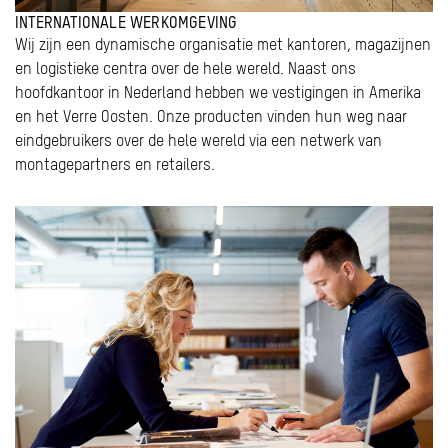
INTERNATIONALE WERKOMGEVING
Wij zijn een dynamische organisatie met kantoren, magazijnen
en logistieke centra over de hele wereld. Naast ons
hoofdkantoor in Nederland hebben we vestigingen in Amerika
en het Verre Oosten. Onze producten vinden hun weg naar
eindgebruikers over de hele wereld via een netwerk van
montagepartners en retailers.