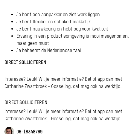
Je bent een aanpakker en ziet werk liggen
Je bent flexibel en schakelt makkelijk
Je bent nauwkeurig en hebt oog voor kwaliteit
Ervaring in een productieomgeving is mooi meegenomen,
maar geen must
Je beheerst de Nederlandse taal
DIRECT SOLLICITEREN
Interesse? Leuk! Wil je meer informatie? Bel of app dan met
Catharine Zwartbroek - Gosseling, dat mag ook na werktijd.
DIRECT SOLLICITEREN
Interesse? Leuk! Wil je meer informatie? Bel of app dan met
Catharine Zwartbroek - Gosseling, dat mag ook na werktijd.
06-18348769