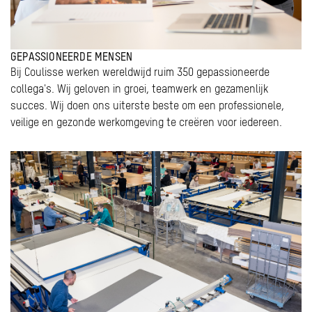
GEPASSIONEERDE MENSEN
Bij Coulisse werken wereldwijd ruim 350 gepassioneerde
collega's. Wij geloven in groei, teamwerk en gezamenlijk
succes. Wij doen ons uiterste beste om een professionele,
veilige en gezonde werkomgeving te creëren voor iedereen.