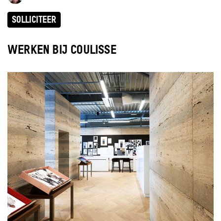
SOLLICITEER
WERKEN BIJ COULISSE