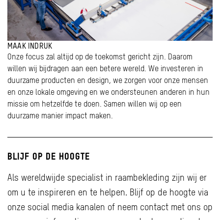
MAAK INDRUK
Onze focus zal altijd op de toekomst gericht zijn. Daarom
willen wij bijdragen aan een betere wereld. We investeren in
duurzame producten en design, we zorgen voor onze mensen
en onze lokale omgeving en we ondersteunen anderen in hun
missie om hetzelfde te doen. Samen willen wij op een
duurzame manier impact maken.
BLIJF OP DE HOOGTE
Als wereldwijde specialist in raambekleding zijn wij er
om u te inspireren en te helpen. Blijf op de hoogte via
onze social media kanalen of neem contact met ons op